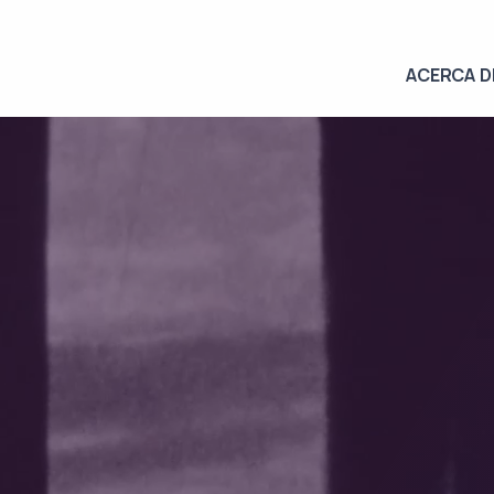
ACERCA D