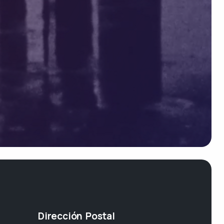
Dirección Postal