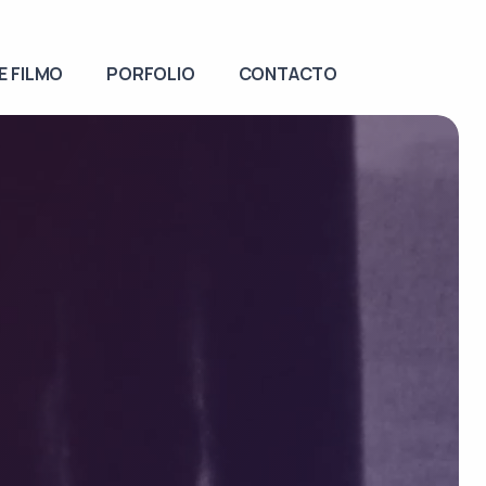
E FILMO
PORFOLIO
CONTACTO