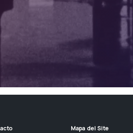
acto
Mapa del Site