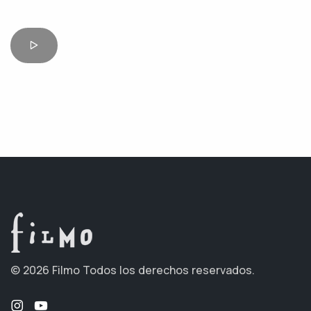
© 2026 Filmo
Todos los derechos reservados.